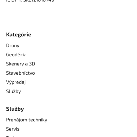
Kategórie
Drony
Geodézia
Skenery a 3D
Stavebníctvo
Výpredaj
Služby
Služby
Prenájom techniky
Servis