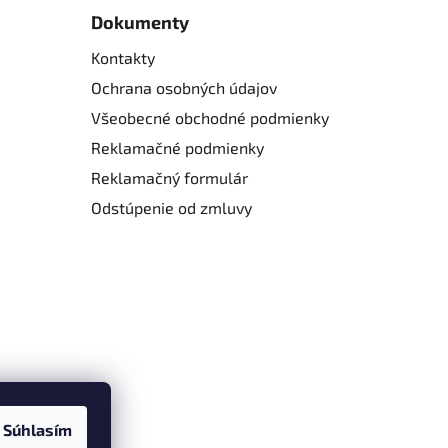
Dokumenty
Kontakty
Ochrana osobných údajov
Všeobecné obchodné podmienky
Reklamačné podmienky
Reklamačný formulár
Odstúpenie od zmluvy
Súhlasím