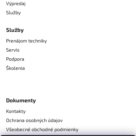
Výpredaj
Služby
Služby
Prenájom techniky
Servis
Podpora
Školenia
Dokumenty
Kontakty
Ochrana osobných údajov
Všeobecné obchodné podmienky