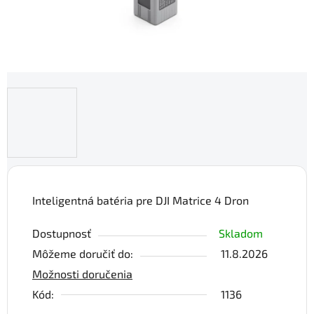
Inteligentná batéria pre DJI Matrice 4 Dron
Dostupnosť
Skladom
Môžeme doručiť do:
11.8.2026
Možnosti doručenia
Kód:
1136