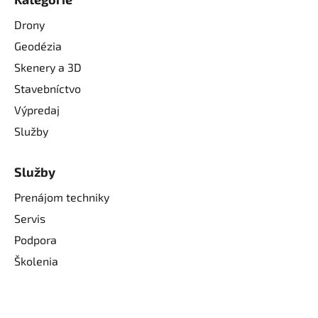
Drony
Geodézia
Skenery a 3D
Stavebníctvo
Výpredaj
Služby
Služby
Prenájom techniky
Servis
Podpora
Školenia