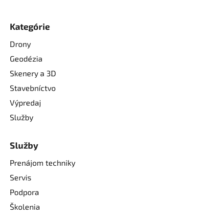
Kategórie
Drony
Geodézia
Skenery a 3D
Stavebníctvo
Výpredaj
Služby
Služby
Prenájom techniky
Servis
Podpora
Školenia