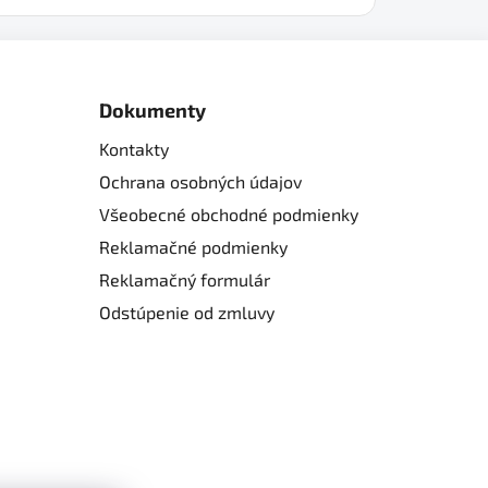
Dokumenty
Kontakty
Ochrana osobných údajov
Všeobecné obchodné podmienky
Reklamačné podmienky
Reklamačný formulár
Odstúpenie od zmluvy