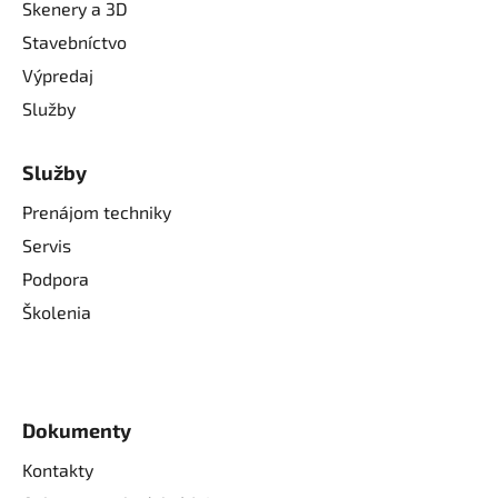
Skenery a 3D
Stavebníctvo
Výpredaj
Služby
Služby
Prenájom techniky
Servis
Podpora
Školenia
Dokumenty
Kontakty