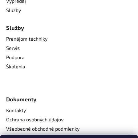
Výpredaj
Služby
Služby
Prenájom techniky
Servis
Podpora
Školenia
Dokumenty
Kontakty
Ochrana osobných údajov
Všeobecné obchodné podmienky
Reklamačné podmienky