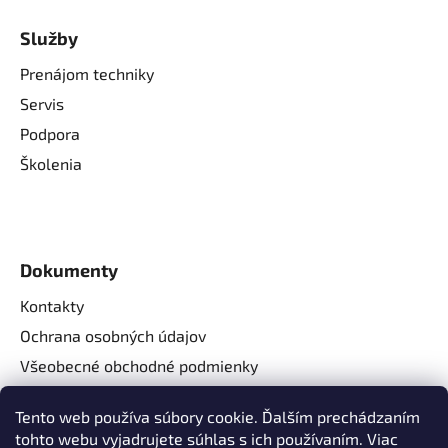
Služby
Prenájom techniky
Servis
Podpora
Školenia
Dokumenty
Kontakty
Ochrana osobných údajov
Všeobecné obchodné podmienky
Reklamačné podmienky
Tento web používa súbory cookie. Ďalším prechádzaním
Reklamačný formulár
tohto webu vyjadrujete súhlas s ich používaním. Viac