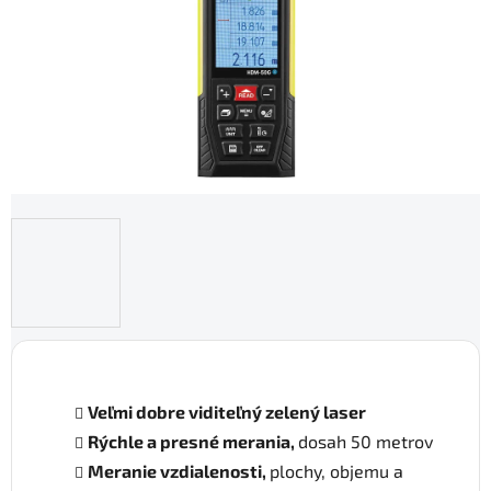
Veľmi dobre viditeľný zelený laser
Rýchle a presné merania,
dosah 50 metrov
Meranie vzdialenosti,
plochy, objemu a