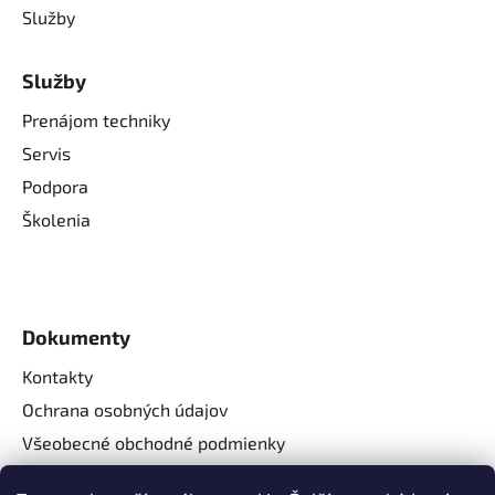
Služby
Služby
Prenájom techniky
Servis
Podpora
Školenia
Dokumenty
Kontakty
Ochrana osobných údajov
Všeobecné obchodné podmienky
Reklamačné podmienky