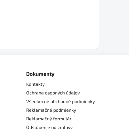
Dokumenty
Kontakty
Ochrana osobných údajov
Všeobecné obchodné podmienky
Reklamačné podmienky
Reklamačný formulár
Odstúpenie od zmluvy