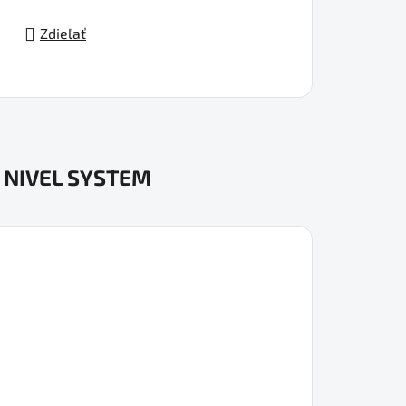
Zdieľať
NIVEL SYSTEM