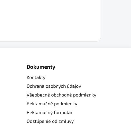
Dokumenty
Kontakty
Ochrana osobných údajov
Všeobecné obchodné podmienky
Reklamačné podmienky
Reklamačný formulár
Odstúpenie od zmluvy