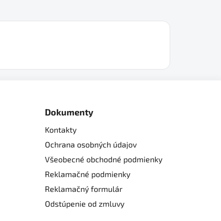
Dokumenty
Kontakty
Ochrana osobných údajov
Všeobecné obchodné podmienky
Reklamačné podmienky
Reklamačný formulár
Odstúpenie od zmluvy