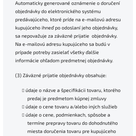
Automaticky generované oznámenie o doručení
objednávky do elektronického systému
predávajúceho, ktoré príde na e-mailovú adresu
kupujúceho ihneď po odoslaní jeho objednávky,
sa nepovažuje za záväzné prijatie objednávky.
Na e-mailovú adresu kupujúceho sa budú v
prípade potreby zasielať všetky ďalšie
informácie ohľadom predmetnej objednávky.
(3) Záväzné prijatie objednávky obsahuje:
údaje o názve a špecifikácii tovaru, ktorého
predaj je predmetom kúpnej zmluvy
údaje o cene tovaru a/alebo iných služieb
údaje o cene, podmienkach, spôsobe a
termíne prepravy tovaru do dohodnutého
miesta doručenia tovaru pre kupujúceho