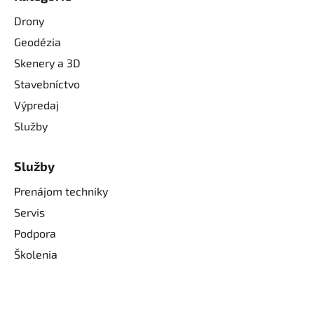
Drony
Geodézia
Skenery a 3D
Stavebníctvo
Výpredaj
Služby
Služby
Prenájom techniky
Servis
Podpora
Školenia