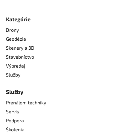
Kategórie
Drony
Geodézia
Skenery a 3D
Stavebníctvo
Výpredaj
Služby
Služby
Prenájom techniky
Servis
Podpora
Školenia