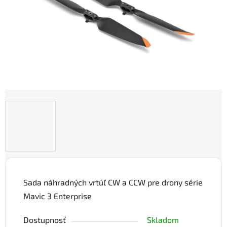
Sada náhradných vrtúľ CW a CCW pre drony série
Mavic 3 Enterprise
Dostupnosť
Skladom