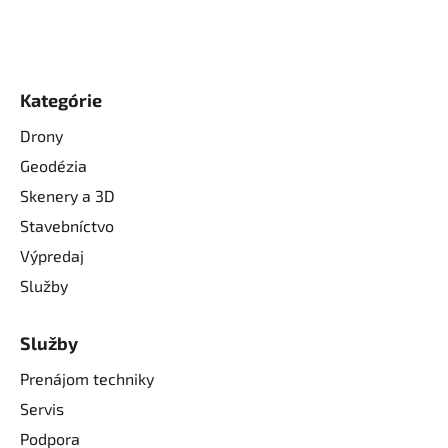
Kategórie
Drony
Geodézia
Skenery a 3D
Stavebníctvo
Výpredaj
Služby
Služby
Prenájom techniky
Servis
Podpora