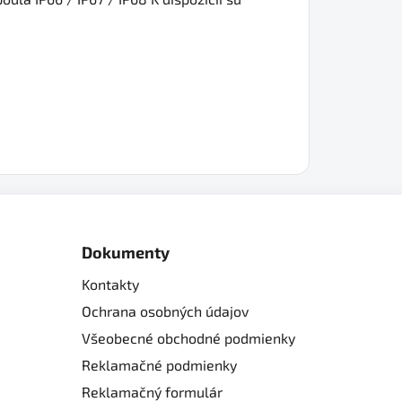
Dokumenty
Kontakty
Ochrana osobných údajov
Všeobecné obchodné podmienky
Reklamačné podmienky
Reklamačný formulár