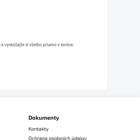
a vyskúšajte si všetko priamo v teréne.
Dokumenty
Kontakty
Ochrana osobných údajov