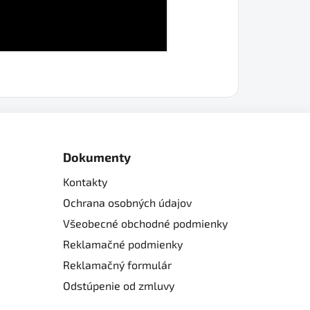
Dokumenty
Kontakty
Ochrana osobných údajov
Všeobecné obchodné podmienky
Reklamačné podmienky
Reklamačný formulár
Odstúpenie od zmluvy