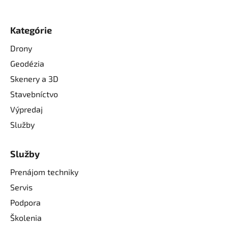
Kategórie
Drony
Geodézia
Skenery a 3D
Stavebníctvo
Výpredaj
Služby
Služby
Prenájom techniky
Servis
Podpora
Školenia