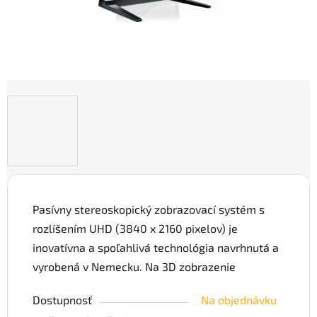
Pasívny stereoskopický zobrazovací systém s
rozlíšením UHD (3840 x 2160 pixelov) je
inovatívna a spoľahlivá technológia navrhnutá a
vyrobená v Nemecku. Na 3D zobrazenie
Dostupnosť
Na objednávku