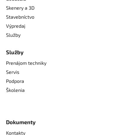
Skenery a 3D
Stavebníctvo
Výpredaj
Služby
Služby
Prenájom techniky
Servis
Podpora
Školenia
Dokumenty
Kontakty