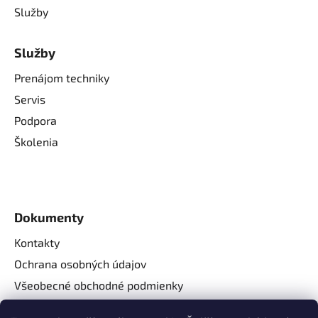
Služby
Služby
Prenájom techniky
Servis
Podpora
Školenia
Dokumenty
Kontakty
Ochrana osobných údajov
Všeobecné obchodné podmienky
Reklamačné podmienky